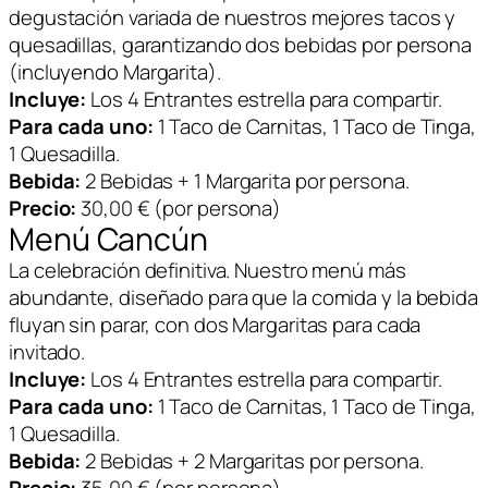
degustación variada de nuestros mejores tacos y
quesadillas, garantizando dos bebidas por persona
(incluyendo Margarita).
Incluye:
Los 4 Entrantes estrella para compartir.
Para cada uno:
1 Taco de Carnitas, 1 Taco de Tinga,
1 Quesadilla.
Bebida:
2 Bebidas + 1 Margarita por persona.
Precio:
30,00 € (por persona)
Menú Cancún
La celebración definitiva. Nuestro menú más
abundante, diseñado para que la comida y la bebida
fluyan sin parar, con dos Margaritas para cada
invitado.
Incluye:
Los 4 Entrantes estrella para compartir.
Para cada uno:
1 Taco de Carnitas, 1 Taco de Tinga,
1 Quesadilla.
Bebida:
2 Bebidas + 2 Margaritas por persona.