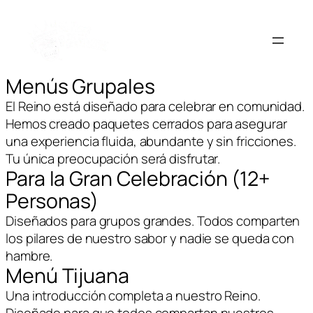
Menús Grupales
El Reino está diseñado para celebrar en comunidad.
Hemos creado paquetes cerrados para asegurar
una experiencia fluida, abundante y sin fricciones.
Tu única preocupación será disfrutar.
Para la Gran Celebración (12+
Personas)
Diseñados para grupos grandes. Todos comparten
los pilares de nuestro sabor y nadie se queda con
hambre.
Menú Tijuana
Una introducción completa a nuestro Reino.