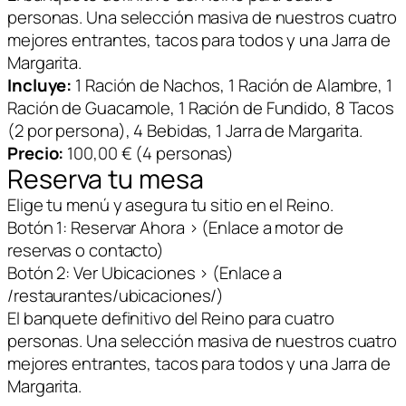
personas. Una selección masiva de nuestros cuatro
mejores entrantes, tacos para todos y una Jarra de
Margarita.
Incluye:
1 Ración de Nachos, 1 Ración de Alambre, 1
Ración de Guacamole, 1 Ración de Fundido, 8 Tacos
(2 por persona), 4 Bebidas, 1 Jarra de Margarita.
Precio:
100,00 € (4 personas)
Reserva tu mesa
Elige tu menú y asegura tu sitio en el Reino.
Botón 1: Reservar Ahora > (Enlace a motor de
reservas o contacto)
Botón 2: Ver Ubicaciones > (Enlace a
/restaurantes/ubicaciones/)
El banquete definitivo del Reino para cuatro
personas. Una selección masiva de nuestros cuatro
mejores entrantes, tacos para todos y una Jarra de
Margarita.