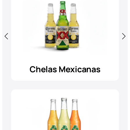
Chelas Mexicanas