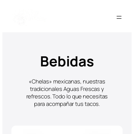
Bebidas
«Chelas» mexicanas, nuestras
tradicionales Aguas Frescas y
refrescos. Todo lo que necesitas
para acompañar tus tacos.