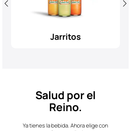
Jarritos
Salud por el
Reino.
Ya tienes la bebida. Ahora elige con