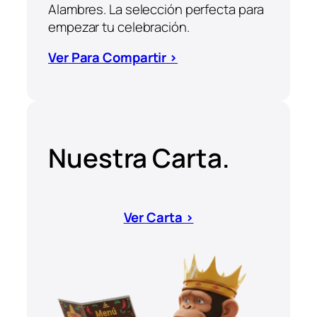
Alambres. La selección perfecta para
empezar tu celebración.
Ver Para Compartir >
Nuestra Carta.
Ver Carta >