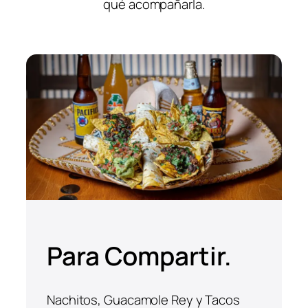
qué acompañarla.
Para Compartir.
Nachitos, Guacamole Rey y Tacos