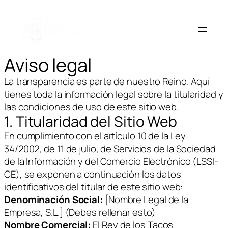
Aviso legal
La transparencia es parte de nuestro Reino. Aquí
tienes toda la información legal sobre la titularidad y
las condiciones de uso de este sitio web.
1. Titularidad del Sitio Web
En cumplimiento con el artículo 10 de la Ley
34/2002, de 11 de julio, de Servicios de la Sociedad
de la Información y del Comercio Electrónico (LSSI-
CE), se exponen a continuación los datos
identificativos del titular de este sitio web:
Denominación Social:
[Nombre Legal de la
Empresa, S.L.]
(Debes rellenar esto)
Nombre Comercial:
El Rey de los Tacos