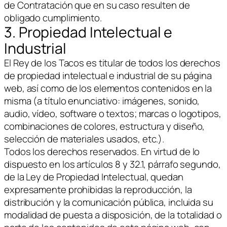
de Contratación que en su caso resulten de
obligado cumplimiento.
3. Propiedad Intelectual e
Industrial
El Rey de los Tacos es titular de todos los derechos
de propiedad intelectual e industrial de su página
web, así como de los elementos contenidos en la
misma (a título enunciativo: imágenes, sonido,
audio, vídeo, software o textos; marcas o logotipos,
combinaciones de colores, estructura y diseño,
selección de materiales usados, etc.).
Todos los derechos reservados. En virtud de lo
dispuesto en los artículos 8 y 32.1, párrafo segundo,
de la Ley de Propiedad Intelectual, quedan
expresamente prohibidas la reproducción, la
distribución y la comunicación pública, incluida su
modalidad de puesta a disposición, de la totalidad o