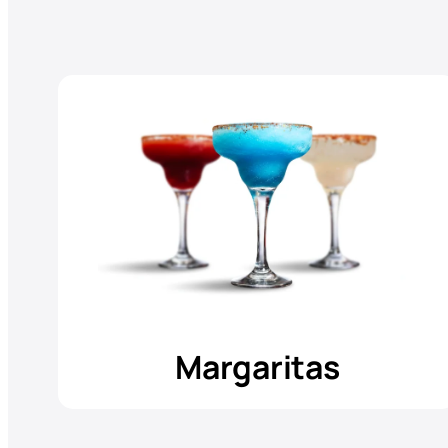
Margaritas