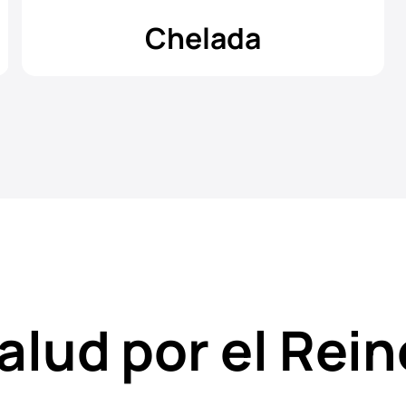
Chelada
alud por el Rein