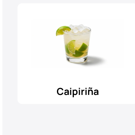
Caipiriña