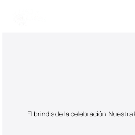
El brindis de la celebración. Nuestr