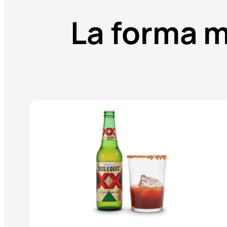
La forma m