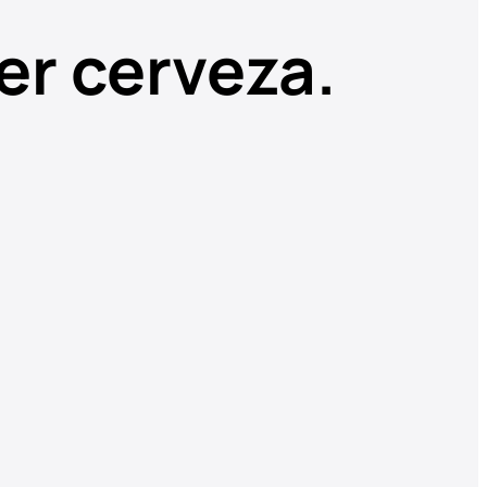
er cerveza.