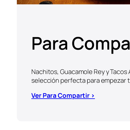
Para Compar
Nachitos, Guacamole Rey y Tacos 
selección perfecta para empezar t
Ver Para Compartir >