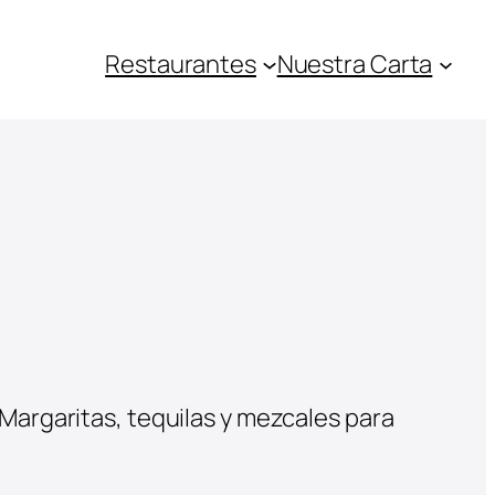
Restaurantes
Nuestra Carta
 Margaritas, tequilas y mezcales para