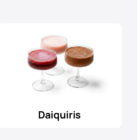
Daiquiris