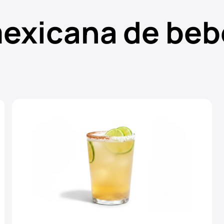
exicana de beb