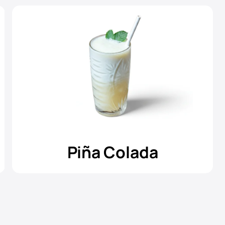
Piña Colada