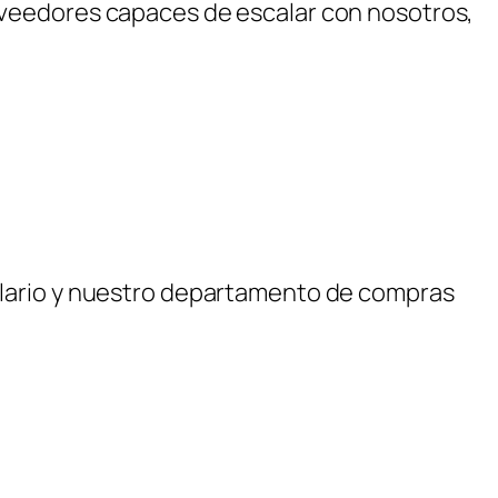
oveedores capaces de escalar con nosotros,
ulario y nuestro departamento de compras