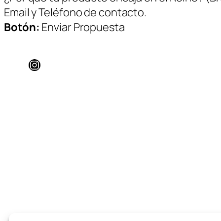
Email y Teléfono de contacto.
Botón:
Enviar Propuesta
Instagram