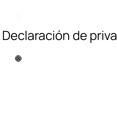
Declaración de priv
Instagram